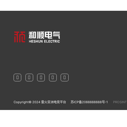
Copyright© 2024 雷火亚洲电竞平台
苏ICP备2088888888号-1
PROSINT