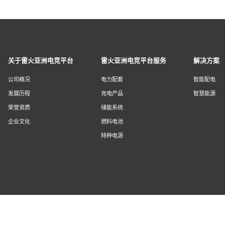
关于雷火亚洲电竞平台
雷火亚洲电竞平台服务
解决方案
公司概况
电力配套
智能配电
发展历程
充电产品
智慧能源
荣誉资质
储能系统
企业文化
燃料电池
特种电源