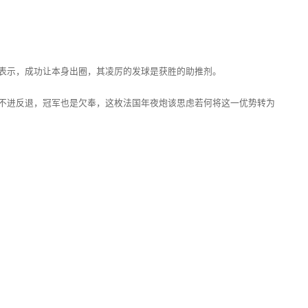
表示，成功让本身出圈，其凌厉的发球是获胜的助推剂。
不进反退，冠军也是欠奉，这枚法国年夜炮该思虑若何将这一优势转为