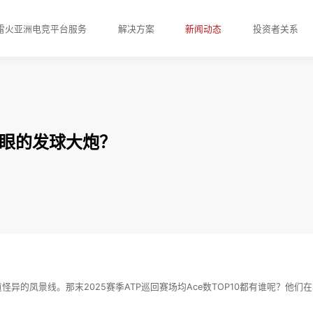
雷火亚洲电竞平台服务
解决方案
新闻动态
投资者关系
起眼的发球大炮？
异的凤景线。那末2025赛季ATP巡回赛场均Ace数TOP10都有谁呢？他们