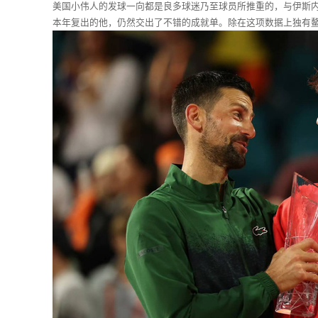
美国小伟人的发球一向都是良多球迷乃至球员所推重的，与伊斯
本年复出的他，仍然交出了不错的成就单。除在这项数据上独有