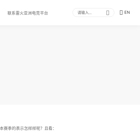
EN
联系雷火亚洲电竞平台
在本赛季的表示怎样样呢？且看：