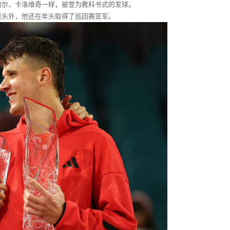
内尔、卡洛维奇一样，被誉为教科书式的发球。
鳌头外，他还在年头取得了巡回赛亚军。