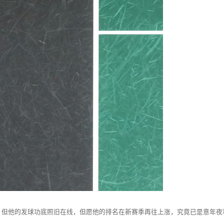
，但他的发球功底照旧在线，但愿他的排名在新赛季再往上涨，究竟已是意年夜