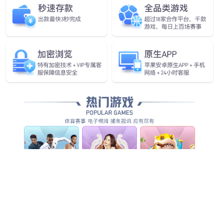
为世界提供源源不断优质清洁能
源动力
具备核心竞争力的新能源及电气综合应用方案解决者
和成套装备供应服务商！
查看详情