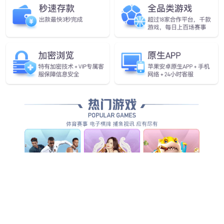
为世界提供源源不断优质清洁能
源动力
具备核心竞争力的新能源及电气综合应用方案解决者
和成套装备供应服务商！
查看详情